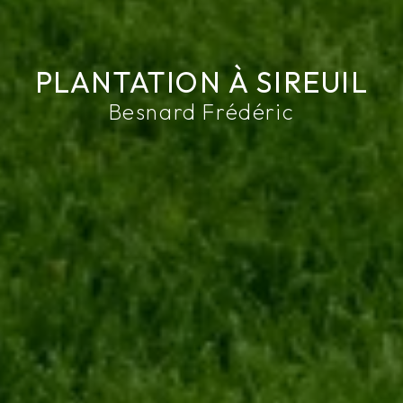
PLANTATION À SIREUIL
Besnard Frédéric