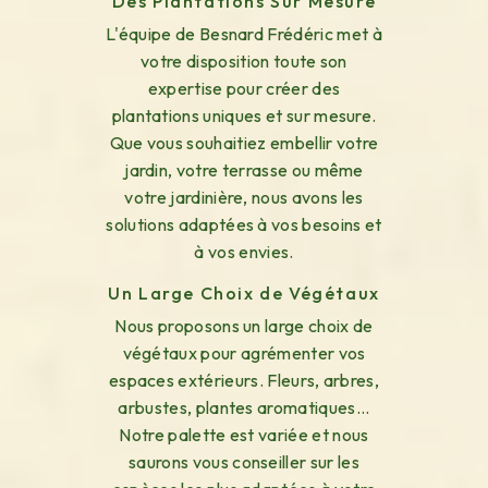
Des Plantations Sur Mesure
L'équipe de Besnard Frédéric met à
votre disposition toute son
expertise pour créer des
plantations uniques et sur mesure.
Que vous souhaitiez embellir votre
jardin, votre terrasse ou même
votre jardinière, nous avons les
solutions adaptées à vos besoins et
à vos envies.
Un Large Choix de Végétaux
Nous proposons un large choix de
végétaux pour agrémenter vos
espaces extérieurs. Fleurs, arbres,
arbustes, plantes aromatiques...
Notre palette est variée et nous
saurons vous conseiller sur les