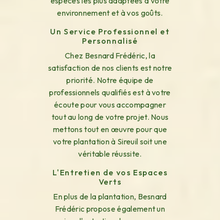
espèces les plus adaptées à votre
environnement et à vos goûts.
Un Service Professionnel et
Personnalisé
Chez Besnard Frédéric, la
satisfaction de nos clients est notre
priorité. Notre équipe de
professionnels qualifiés est à votre
écoute pour vous accompagner
tout au long de votre projet. Nous
mettons tout en œuvre pour que
votre plantation à Sireuil soit une
véritable réussite.
L'Entretien de vos Espaces
Verts
En plus de la plantation, Besnard
Frédéric propose également un