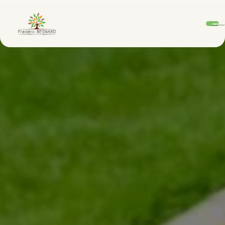
Panneau de gestion des cookies