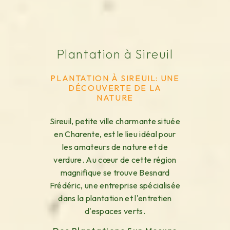
Plantation à Sireuil
PLANTATION À SIREUIL: UNE
DÉCOUVERTE DE LA
NATURE
Sireuil, petite ville charmante située
en Charente, est le lieu idéal pour
les amateurs de nature et de
verdure. Au cœur de cette région
magnifique se trouve Besnard
Frédéric, une entreprise spécialisée
dans la plantation et l'entretien
d'espaces verts.