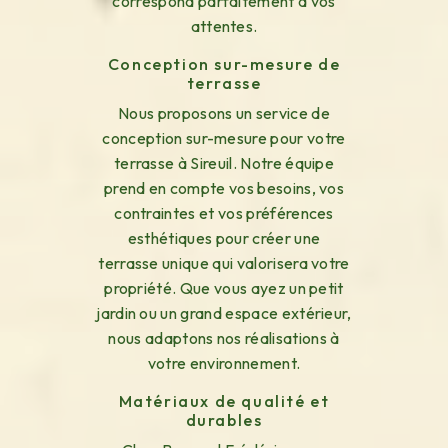
correspond parfaitement à vos
attentes.
Conception sur-mesure de
terrasse
Nous proposons un service de
conception sur-mesure pour votre
terrasse à Sireuil. Notre équipe
prend en compte vos besoins, vos
contraintes et vos préférences
esthétiques pour créer une
terrasse unique qui valorisera votre
propriété. Que vous ayez un petit
jardin ou un grand espace extérieur,
nous adaptons nos réalisations à
votre environnement.
Matériaux de qualité et
durables