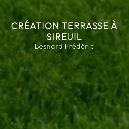
CRÉATION TERRASSE À
SIREUIL
Besnard Frédéric