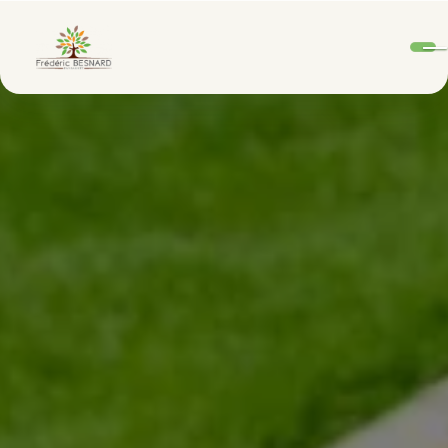
Panneau de gestion des cookies