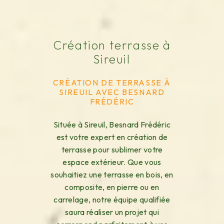
Création terrasse à
Sireuil
CRÉATION DE TERRASSE À
SIREUIL AVEC BESNARD
FRÉDÉRIC
Située à Sireuil, Besnard Frédéric
est votre expert en création de
terrasse pour sublimer votre
espace extérieur. Que vous
souhaitiez une terrasse en bois, en
composite, en pierre ou en
carrelage, notre équipe qualifiée
saura réaliser un projet qui